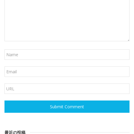
最近の投稿