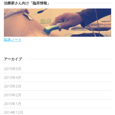
治療家さん向け「臨床情報」
臨床ノート
アーカイブ
2015年5月
2015年4月
2015年3月
2015年2月
2015年1月
2014年12月