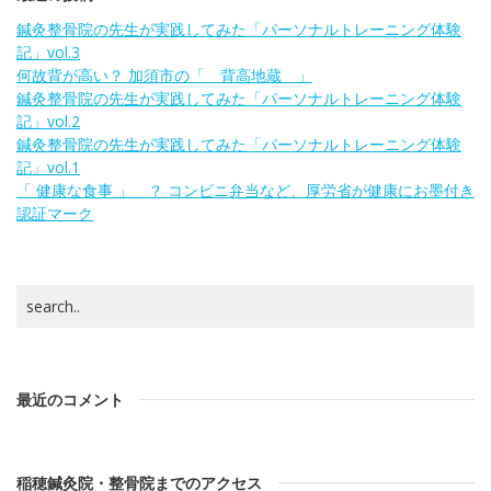
鍼灸整骨院の先生が実践してみた「パーソナルトレーニング体験
記」vol.3
何故背が高い？ 加須市の「 背高地蔵 」
鍼灸整骨院の先生が実践してみた「パーソナルトレーニング体験
記」vol.2
鍼灸整骨院の先生が実践してみた「パーソナルトレーニング体験
記」vol.1
「 健康な食事 」 ？ コンビニ弁当など、厚労省が健康にお墨付き
認証マーク
最近のコメント
稲穂鍼灸院・整骨院までのアクセス