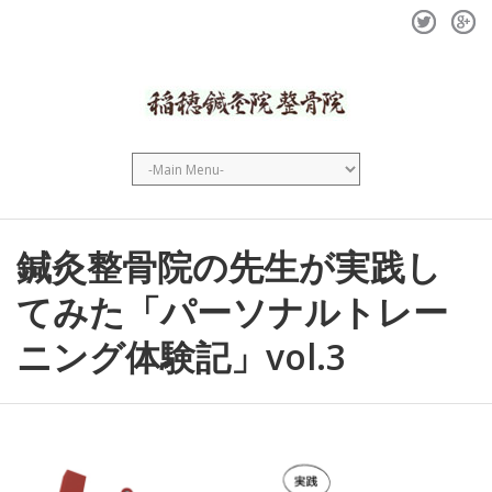
Twitter
GPlus
鍼灸整骨院の先生が実践し
てみた「パーソナルトレー
ニング体験記」vol.3