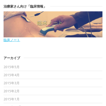
治療家さん向け「臨床情報」
臨床ノート
アーカイブ
2015年5月
2015年4月
2015年3月
2015年2月
2015年1月