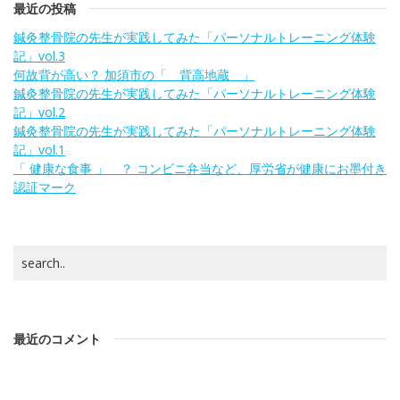
最近の投稿
鍼灸整骨院の先生が実践してみた「パーソナルトレーニング体験
記」vol.3
何故背が高い？ 加須市の「 背高地蔵 」
鍼灸整骨院の先生が実践してみた「パーソナルトレーニング体験
記」vol.2
鍼灸整骨院の先生が実践してみた「パーソナルトレーニング体験
記」vol.1
「 健康な食事 」 ？ コンビニ弁当など、厚労省が健康にお墨付き
認証マーク
最近のコメント